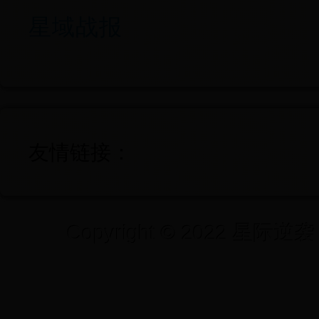
星域战报
友情链接：
Copyright © 2022 星际逆袭