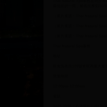
Thai Natural Spa泰
最抵玩的一間，腳底按摩$150/6
（圖片來源：Thai Natural 
（圖片來源：Thai Natural 
（圖片來源：Thai Natural 
Thai Natural Spa泰然
地址
旺角洗衣街109號皆旺商業大廈全
營業時間
12:00pm-12:00am
電話
3485 2996（必須預約）/9121 3