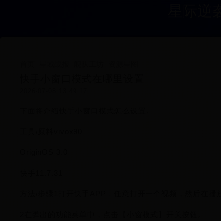
星际逆
首页
星域战报
舰队工坊
资源星图
快手小窗口模式在哪里设置
2026-07-08 13:49:17
下面将介绍快手小窗口模式怎么设置。
工具/原料vivox90
OriginOS 3.0
快手11.7.31
方法/步骤1打开快手APP，任意打开一个视频，然后在播
2在弹出的功能菜单中，点击【小窗模式】开关按钮。