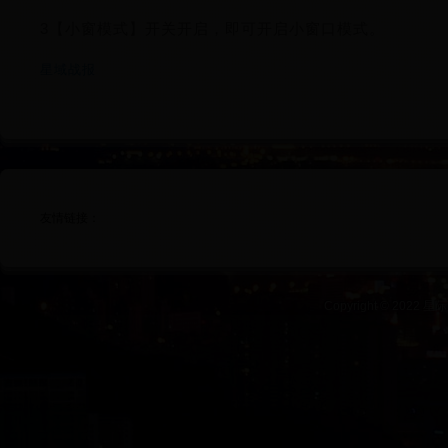
3【小窗模式】开关开启，即可开启小窗口模式。
星域战报
友情链接：
Copyright © 2022 