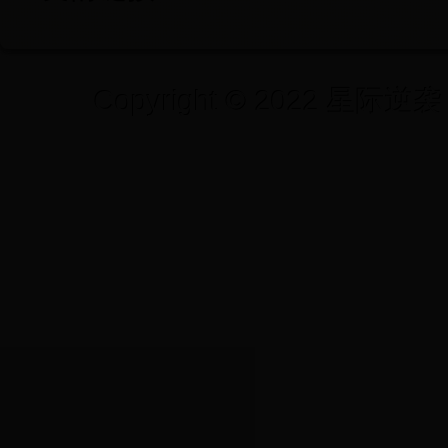
Copyright © 2022 星际逆袭