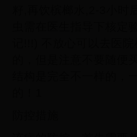
籽,再饮槟榔水,2-3小
虫需在医生指导下核定验
记!!!) 不放心可以去
的，但是注意不要随便
结构是完全不一样的，
的！1
防控措施