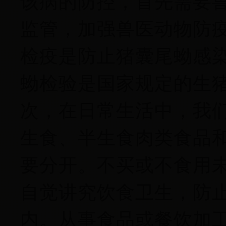
该病的防控，首先需要
监管，加强兽医动物防
检疫是防止猪囊尾蚴感
蚴检验是国家规定的生
次，在日常生活中，我
生食、半生食肉类食品
要分开。不买或不食用
自觉讲究饮食卫生，防
内。从事食品或餐饮加