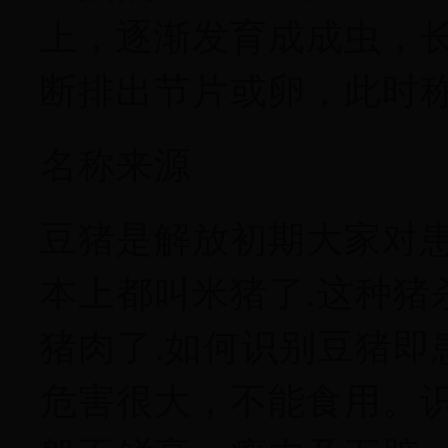
上，逐渐发育成成虫，
断排出节片或卵，此时
名称来源
豆猪是解放初期大家对患
本上都叫米猪了.这种猪
猪肉了.如何识别豆猪即
危害很大，不能食用。识