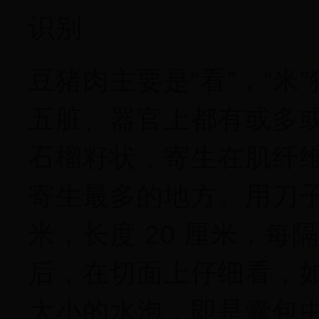
识别
豆猪肉主要是“看”，“
五脏、器官上都有或多
石榴籽状，寄生在肌纤维 
寄生最多的地方。用刀子
米，长度 20 厘米，每隔 
后，在切面上仔细看，
大小的水泡，即是囊包