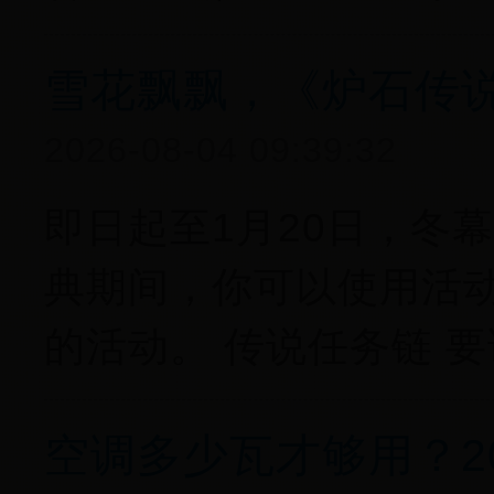
雪花飘飘，《炉石传
2026-08-04 09:39:32
即日起至1月20日，冬
典期间，你可以使用活
的活动。 传说任务链 
空调多少瓦才够用？2