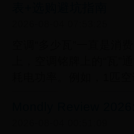
表+选购避坑指南
2026-08-04 07:53:25
空调“多少瓦”一直是消
上，空调铭牌上的“瓦”
耗电功率。例如，1匹空
Mondly Review 
2026-08-04 00:51:09