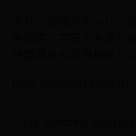
2026-08-02 18:38:37
为什么选择阿里云什么
先稳定可靠安全合规分
模型服务AI应用构建产
Intel Celeron N2840
2026-08-02 15:22:12
Page contains AliExpres