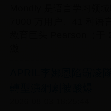
Mondly 是语言学习
7000 万用户、41 种
教育巨头 Pearson（于 
激
APRIL李娜恩陷霸
轉型演網劇被酸爆
2026-08-03 18:25:44