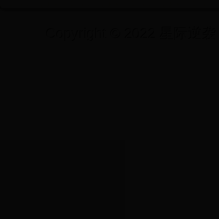
Copyright © 2022 星际逆袭