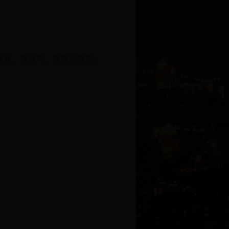
道具、激活码、推荐位奖励。