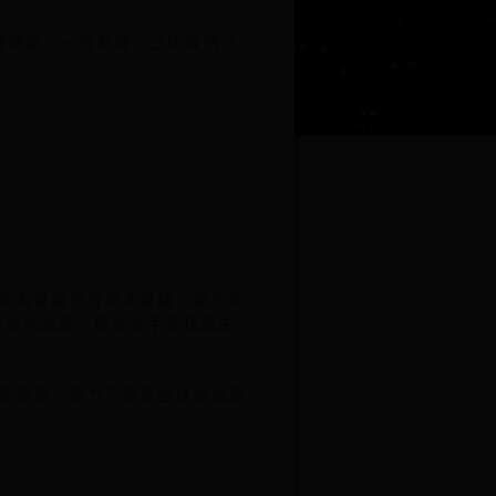
规现象。一经发现，立即取消活
知名直播平台虎牙直播、聚焦全
级签约战队、职业选手及顶流主
关服务，致力于满足全球游戏爱