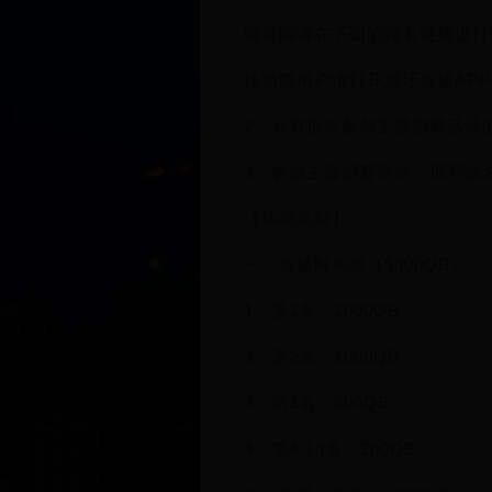
网页端请在下面的报名链接进行报
移动端用户请打开虎牙直播APP
2、只有报名参与主播招募活动
3、参加主播招募活动，填写报
【活动奖励】
一、直播时长奖（5000QB）
1、第1名，2000QB。
2、第2名，1000QB。
3、第3名，600QB。
4、第4-10名，200QB。