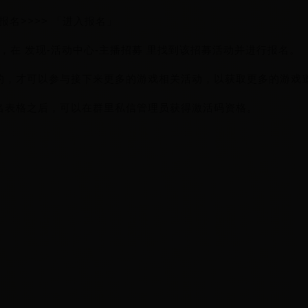
名>>>> 「进入报名」
，在 发现-活动中心-主播招募 里找到该招募活动并进行报名。
的，才可以参与接下来更多的游戏相关活动，以获取更多的游戏
名表格之后，可以在群里私信管理员获得激活码资格。