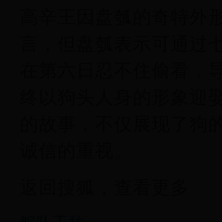
高辛王因盘瓠的奇特外形
言，但盘瓠表示可通过
在第六日忍不住偷看，
终以狗头人身的形象迎
的故事，不仅展现了狗
诚信的重视。
返回搜狐，查看更多