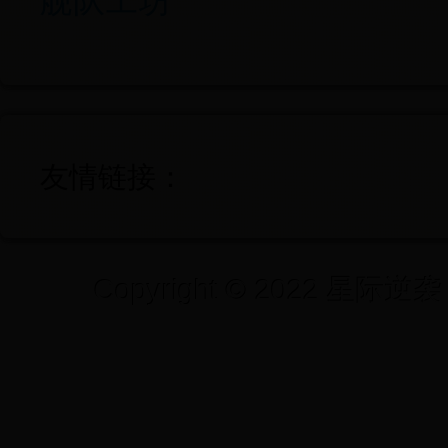
舰队工坊
友情链接：
Copyright © 2022 星际逆袭