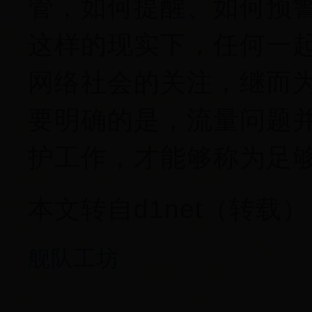
管，如何提醒、如何预
这样的现实下，任何一
网络社会的关注，继而为
要明确的是，流量问题
护工作，才能够称为足
本文转自d1net（转载）
舰队工坊