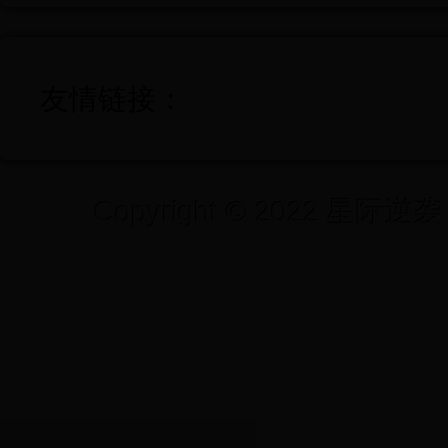
友情链接：
Copyright © 2022 星际逆袭