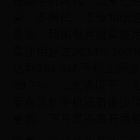
智能手机时代，流量已经
量，不网民。工业和信
显示，我国每月流量使用已
量使用超过2014年10
达到361.6M;手机上
89.7%……此语境下
看自己的手机还有多少
量包，下月是不是开通