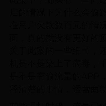
启的情况下为什么会偷
在用户欠款数百元的情
面，真的就没有更好的
关于此案的一些细节，
机是不是染上了病毒，
是不是有偷流量的APP
释清楚的事情，运营商