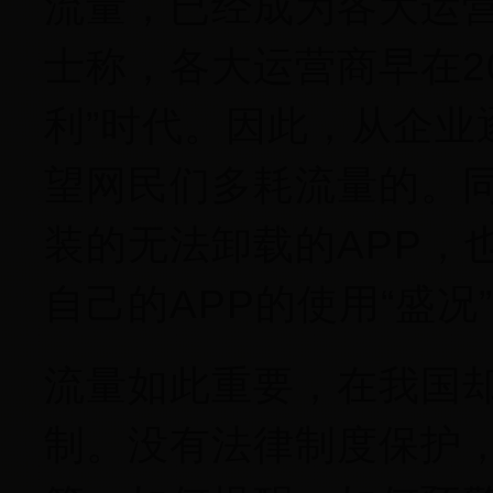
流量，已经成为各大运
士称，各大运营商早在2
利”时代。因此，从企业
望网民们多耗流量的。同
装的无法卸载的APP，
自己的APP的使用“盛况
流量如此重要，在我国
制。没有法律制度保护