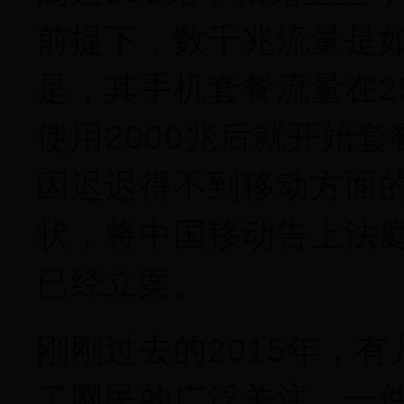
前提下，数千兆流量是
是，其手机套餐流量在2
使用2000兆后就开始套
因迟迟得不到移动方面
状，将中国移动告上法
已经立案。
刚刚过去的2015年，有
了网民的广泛关注。一