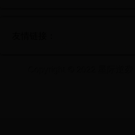
友情链接：
Copyright © 2022 星际逆袭