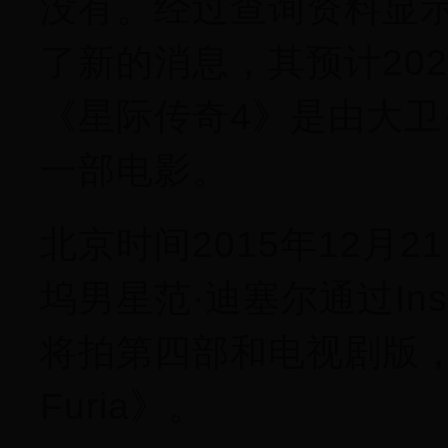
没有。经过查询资料显
了新的消息，其预计20
《星际传奇4》是由大卫
一部电影。
北京时间2015年12月
坞男星范·迪塞尔通过Ins
将拍第四部和电视剧版
Furia》。