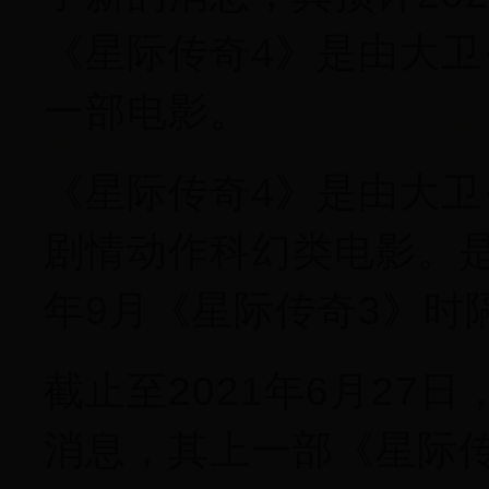
《星际传奇4》是由大卫
一部电影。
《星际传奇4》是由大卫
剧情动作科幻类电影。是
年9月《星际传奇3》时
截止至2021年6月27
消息，其上一部《星际传奇