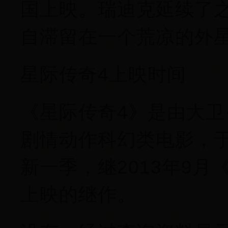
国上映。瑞迪克延续了
自滞留在一个荒凉的外
星际传奇4上映时间
《星际传奇4》是由大卫
剧情动作科幻类电影，于
新一季，继2013年9
上映的继作。