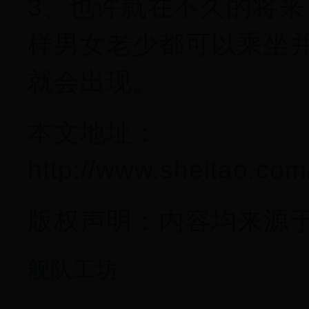
3、也许就在不久的将
样男女老少都可以乘坐
就会出现。
本文地址：
http://www.sheitao.co
版权声明：内容均来源于
舰队工坊