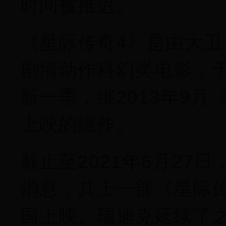
时间被推迟。
《星际传奇4》是由大卫
剧情动作科幻类电影，于
新一季，继2013年9
上映的继作。
截止至2021年6月27
消息，其上一部《星际传奇
国上映。瑞迪克延续了