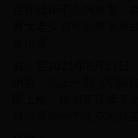
也许就在不久的将来，
男女老少都可以乘坐并
会出现。
截止至2021年6月27
消息，其上一部《星际传奇
国上映。瑞迪克延续了
自滞留在一个荒凉的外