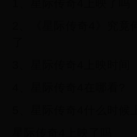
1、星际传奇4上映了吗
2、《星际传奇4》究竟
了
3、星际传奇4上映时间
4、星际传奇4在哪看?
5、星际传奇4什么时候
星际传奇4上映了吗