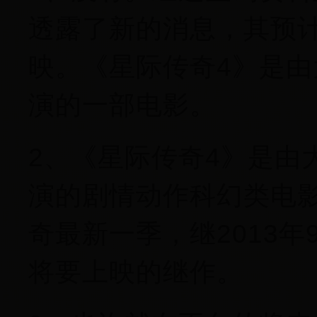
透露了新的消息，其预计
映。《星际传奇4》是由
演的一部电影。
2、《星际传奇4》是由
演的剧情动作科幻类电影
奇最新一季，继2013
将要上映的继作。