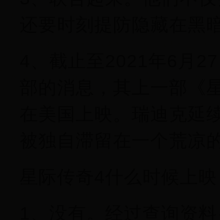
还要时刻提防隐藏在黑
4、截止至2021年6月
部的消息，其上一部《星际
在美国上映。瑞迪克延
被独自滞留在一个荒凉
星际传奇4什么时候上映
1、没有。经过查询资料