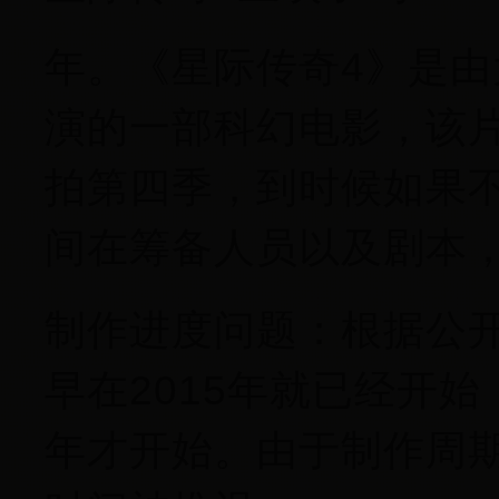
年。《星际传奇4》是由
演的一部科幻电影，该片
拍第四季，到时候如果不
间在筹备人员以及剧本
制作进度问题：根据公
早在2015年就已经开始
年才开始。由于制作周