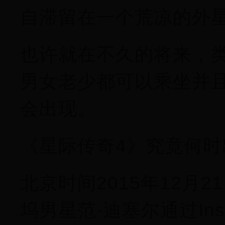
自滞留在一个荒凉的外
也许就在不久的将来，
男女老少都可以乘坐并
会出现。
《星际传奇4》究竟何时
北京时间2015年12月
坞男星范·迪塞尔通过Ins