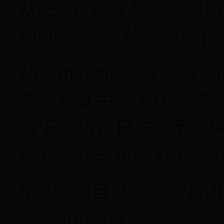
MySQL 授权系统中的用户
Windows 下的任何操
如果mysqld没有启
是否在其中写入任何消
况下，错误日志位于C:\Pr
Files\MySQL\MySQL S
8.0\data目录中。是后
入--log-error