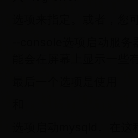
选项来指定。或者，您
--console选项启
能会在屏幕上显示一些
最后一个选项是使用
和
选项启动mysqld。在