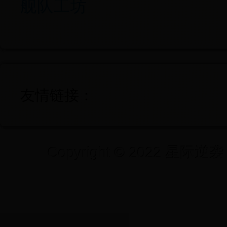
舰队工坊
友情链接：
Copyright © 2022 星际逆袭