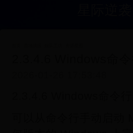
星际逆袭
首页
星域战报
舰队工坊
资源星图
2.3.4.6 Windows
2026-01-26 17:53:48
2.3.4.6 Windows命
可以从命令行手动启动 M