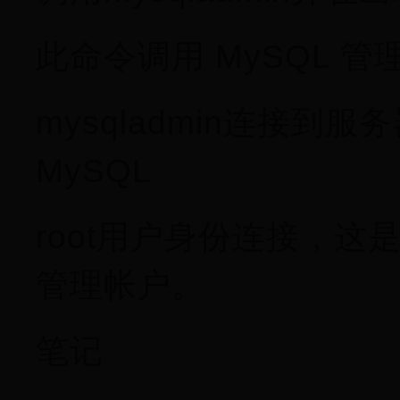
此命令调用 MySQL 
mysqladmin连接
MySQL
root用户身份连接，这是
管理帐户。
笔记